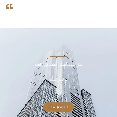
نحن نقدم أفضل خدمة في البناء
تواصل معنا
تواصل معنا