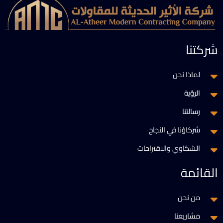
شركتنا
لماذا نحن
الرؤية
رسالتنا
شركاؤنا في النجاح
الشكاوي والاقتراحات
القائمة
من نحن
مشاريعنا