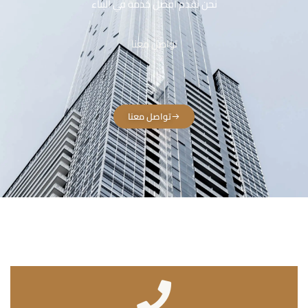
نحن نقدم أفضل خدمة في البناء
تواصل معنا
تواصل معنا