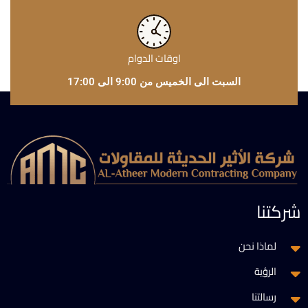
اوقات الدوام
السبت الى الخميس من 9:00 الى 17:00
شركتنا
لماذا نحن
الرؤية
رسالتنا