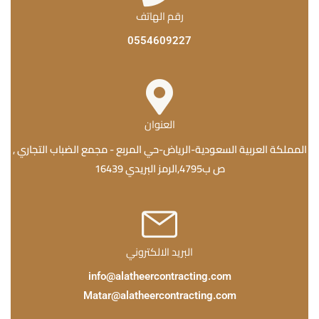
رقم الهاتف
0554609227
العنوان
المملكة العربية السعودية-الرياض-حي المربع - مجمع الضباب التجاري ,
ص ب4795,الرمز البريدي 16439
البريد الالكتروني
info@alatheercontracting.com
Matar@alatheercontracting.com