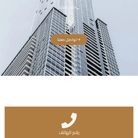
تواصل معنا
تواصل معنا
رقم الهاتف