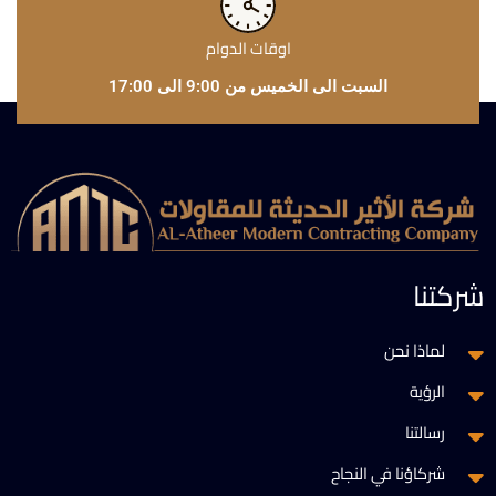
اوقات الدوام
السبت الى الخميس من 9:00 الى 17:00
شركتنا
لماذا نحن
الرؤية
رسالتنا
شركاؤنا في النجاح