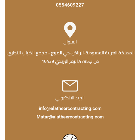
0554609227
العنوان
المملكة العربية السعودية-الرياض-حي المربع - مجمع الضباب التجاري ,
ص ب4795,الرمز البريدي 16439
البريد الالكتروني
info@alatheercontracting.com
Matar@alatheercontracting.com