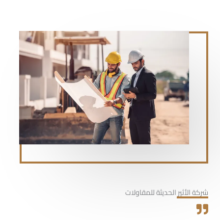
شركة الأثير الحديثة للمقاولات